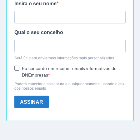
Insira o seu nome
Qual o seu concelho
Será útil para enviarmos informações mais personalizadas
Eu concordo em receber emails informativos do
DNEmpresas
Poderá cancelar a assinatura a qualquer momento usando o link
dos nossos emails
ASSINAR