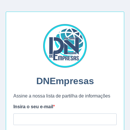
DNEmpresas
Assine a nossa lista de partilha de informações
Insira o seu e-mail